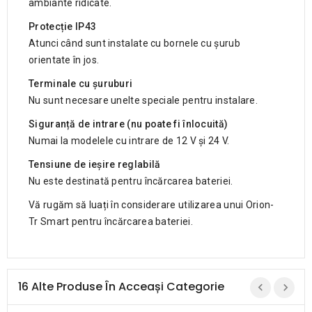
ambiante ridicate.
Protecție IP43
Atunci când sunt instalate cu bornele cu șurub
orientate în jos.
Terminale cu șuruburi
Nu sunt necesare unelte speciale pentru instalare.
Siguranță de intrare (nu poate fi înlocuită)
Numai la modelele cu intrare de 12 V și 24 V.
Tensiune de ieșire reglabilă
Nu este destinată pentru încărcarea bateriei.
Vă rugăm să luați în considerare utilizarea unui Orion-
Tr Smart pentru încărcarea bateriei.
16 Alte Produse În Acceași Categorie