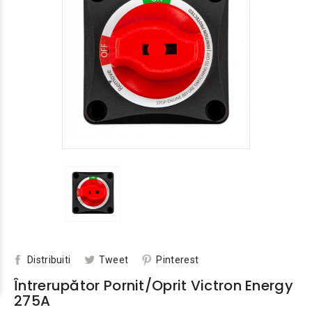
Distribuiti
Tweet
Pinterest
Întrerupător Pornit/oprit Victron Energy
275A