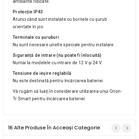
ambiante ridicate.
Protecție IP43
Atunci când sunt instalate cu bornele cu șurub
orientate în jos.
Terminale cu șuruburi
Nu sunt necesare unelte speciale pentru instalare.
Siguranță de intrare (nu poate fi înlocuită)
Numai la modelele cu intrare de 12 V și 24 V.
Tensiune de ieșire reglabilă
Nu este destinată pentru încărcarea bateriei.
Vă rugăm să luați în considerare utilizarea unui Orion-
Tr Smart pentru încărcarea bateriei.
16 Alte Produse În Acceași Categorie