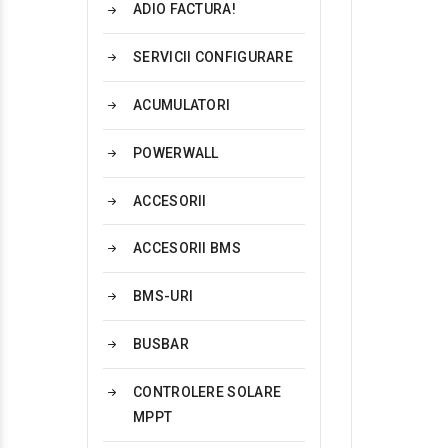
ADIO FACTURA!
SERVICII CONFIGURARE
ACUMULATORI
POWERWALL
ACCESORII
ACCESORII BMS
BMS-URI
BUSBAR
CONTROLERE SOLARE
MPPT