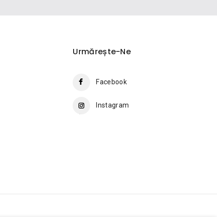
Urmărește-Ne
Facebook
Instagram