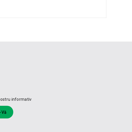
 nostru informativ