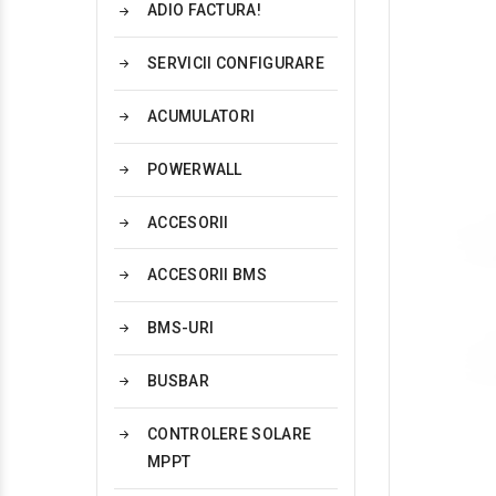
ADIO FACTURA!
SERVICII CONFIGURARE
ACUMULATORI
POWERWALL
ACCESORII
ACCESORII BMS
BMS-URI
BUSBAR
CONTROLERE SOLARE
MPPT