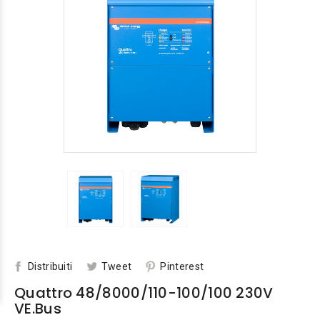
Distribuiti
Tweet
Pinterest
Quattro 48/8000/110-100/100 230V
VE.Bus