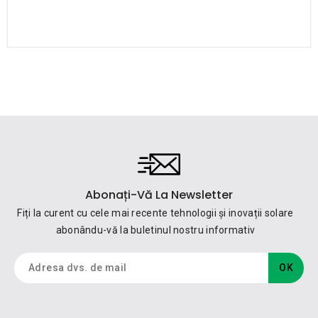
Abonați-Vă La Newsletter
Fiți la curent cu cele mai recente tehnologii și inovații solare
abonându-vă la buletinul nostru informativ